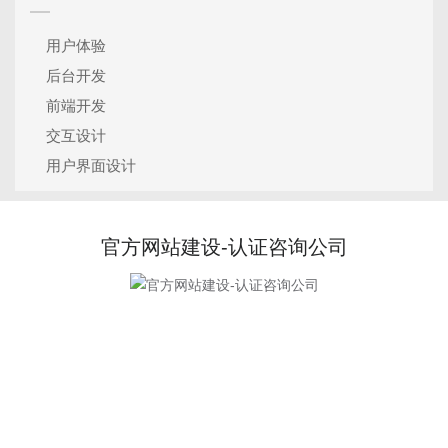
用户体验
后台开发
前端开发
交互设计
用户界面设计
官方网站建设-认证咨询公司