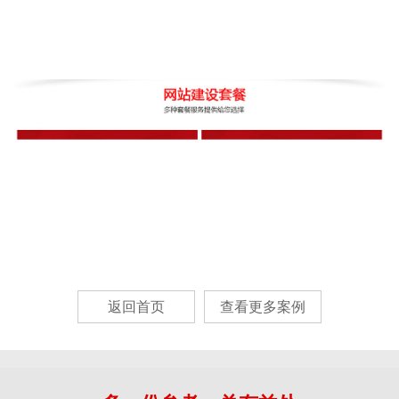
返回首页
查看更多案例