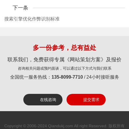
下一条
搜索引擎优化作弊识别标准
多一份参考，总有益处
联系我们，免费获得专属《网站策划方案》及报价
咨询相关问题或预约面谈，可以通过以下方式与我们联系
全国统一服务热线：
135-8099-7710
/ 24小时接听服务
在线咨询
提交需求
Copyright © 2006-2024 Qiandukj.com All right Reserved. 版权所有