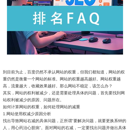
到目前为止，百度仍然不承认网站的权重，但我们都知道，网站的权
重仍然是衡量一个网站的标准。网站的权重越高越好。网站权重越
高，流量越大，收藏效果越好。那么网站不稳定，该怎么办？
其实，网站的权利被减少，还是需要处理具体的问题，首先要找到网
站权利被减少的原因、问题所在。
如何计算网站的权重，如何处理网站的减重
1.网站使用权减少原因分析
找出导致网站右减的具体问题，正所谓“要解决问题，就要更换系钟的
人，用心药治心脏病”。面对网站的右减，一定要找出问题并做出具体