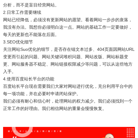
分析，而不是盲目经营网站。
2.日常工作需要继续
网站已经降低，必须没有更新网站的愿望。看着网站一步步的衰落，
我没有办法。我想你必须明白这一点。网站的基础工作一定要做好，
每天的更新也不能落在后面。
3.SEO优化细节
关注网站Suo优化的细节，是否存在锚文本过多、404页面因网站URL
变更而引起的问题、网站关键词堆积问题、网站改版、网站标题变
更、网站服务器不稳定、网站链接权限减少等问题，可以从这些地方
入手。
4.使用百度站长平台的功能
百度站长平台现在需要我们大家对网站进行优化，充分利用平台中的
每一项功能，并在必要时申请闭站保护。
我们必须有耐心和信心时，处理网站的权力减少。我们必须找到一个
正常工作的好理由。我们相信网站的重量会慢慢恢复。