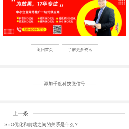
返回首页
了解更多资讯
—— 添加千度科技微信号 ——
上一条
SEO优化和前端之间的关系是什么？