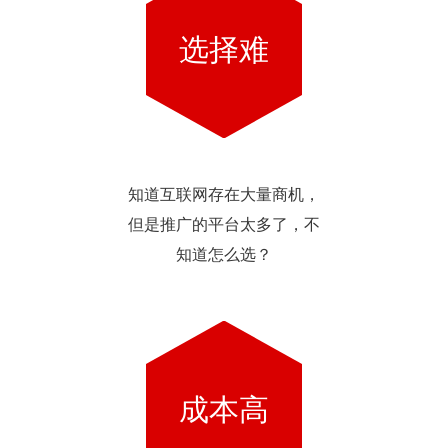
选择难
知道互联网存在大量商机，
但是推广的平台太多了，不
知道怎么选？
成本高