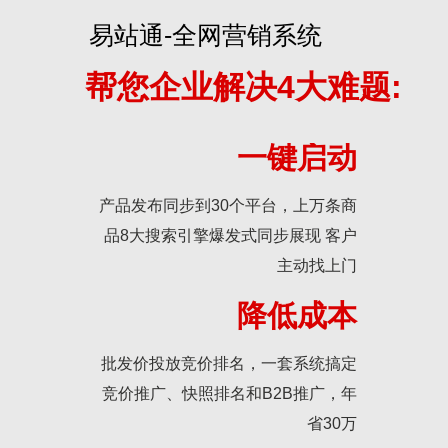
易站通-全网营销系统
帮您企业解决4大难题:
一键启动
产品发布同步到30个平台，上万条商
品8大搜索引擎爆发式同步展现 客户
主动找上门
降低成本
批发价投放竞价排名，一套系统搞定
竞价推广、快照排名和B2B推广，年
省30万