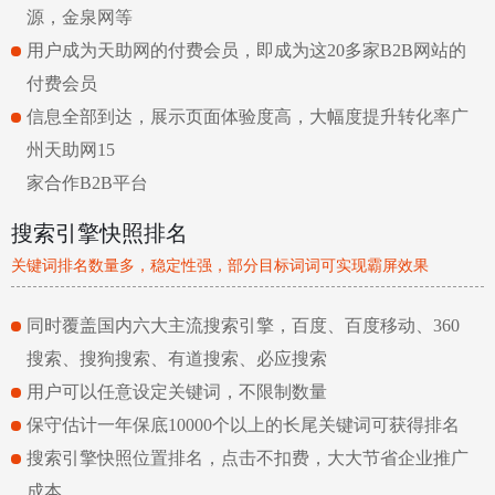
源，金泉网等
用户成为天助网的付费会员，即成为这20多家B2B网站的
付费会员
信息全部到达，展示页面体验度高，大幅度提升转化率广
州天助网15
家合作B2B平台
搜索引擎快照排名
关键词排名数量多，稳定性强，部分目标词词可实现霸屏效果
同时覆盖国内六大主流搜索引擎，百度、百度移动、360
搜索、搜狗搜索、有道搜索、必应搜索
用户可以任意设定关键词，不限制数量
保守估计一年保底10000个以上的长尾关键词可获得排名
搜索引擎快照位置排名，点击不扣费，大大节省企业推广
成本