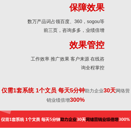
保障效果
数万产品词占领百度、360，sogou等
前三页，咨询多多，业绩倍增
效果管控
工作效率 推广效果 客户来源 在线咨
询全程掌控
仅需1套系统 1个文员 每天5分钟
30天
助力企业
网络营
300%
销业绩倍增