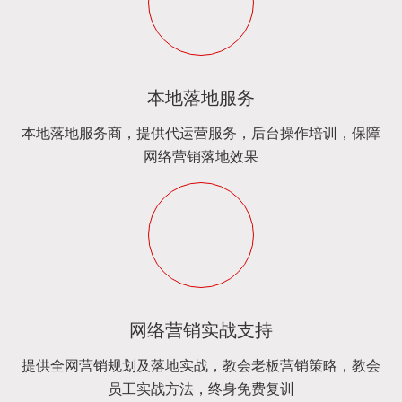
本地落地服务
本地落地服务商，提供代运营服务，后台操作培训，保障
网络营销落地效果
网络营销实战支持
提供全网营销规划及落地实战，教会老板营销策略，教会
员工实战方法，终身免费复训