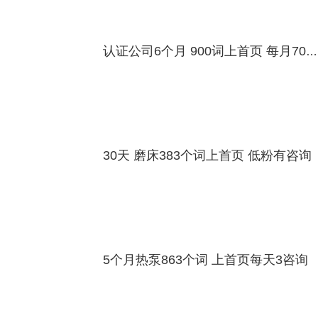
认证公司6个月 900词上首页 每月70咨询
30天 磨床383个词上首页 低粉有咨询
5个月热泵863个词 上首页每天3咨询