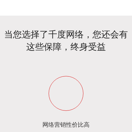
当您选择了千度网络，您还会有
这些保障，终身受益
网络营销性价比高