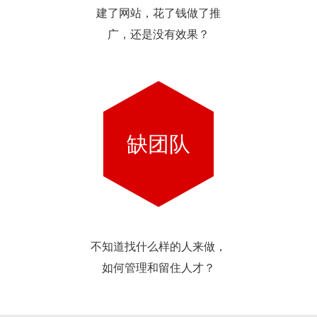
建了网站，花了钱做了推
广，还是没有效果？
缺团队
不知道找什么样的人来做，
如何管理和留住人才？