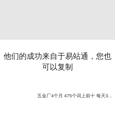
他们的成功来自于易站通，您也
可以复制
五金厂4个月 475个词上前十 每天3个咨询