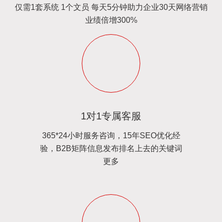
仅需1套系统 1个文员 每天5分钟助力企业30天网络营销
业绩倍增300%
1对1专属客服
365*24小时服务咨询，15年SEO优化经
验，B2B矩阵信息发布排名上去的关键词
更多