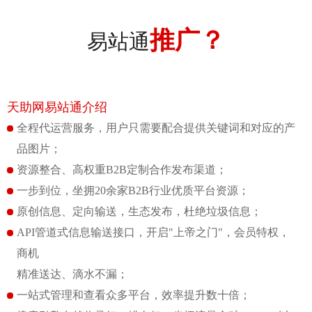
推广？
易站通
天助网易站通介绍
全程代运营服务，用户只需要配合提供关键词和对应的产
品图片；
资源整合、高权重B2B定制合作发布渠道；
一步到位，坐拥20余家B2B行业优质平台资源；
原创信息、定向输送，生态发布，杜绝垃圾信息；
API管道式信息输送接口，开启"上帝之门"，会员特权，
商机
精准送达、滴水不漏；
一站式管理和查看众多平台，效率提升数十倍；