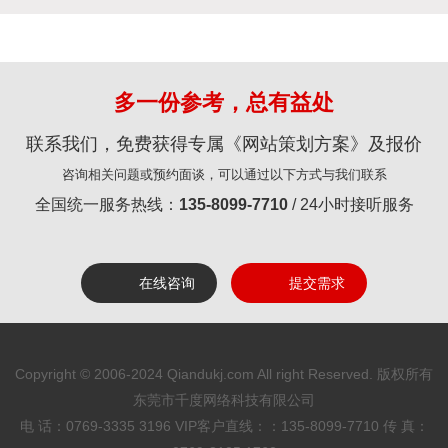
多一份参考，总有益处
联系我们，免费获得专属《网站策划方案》及报价
咨询相关问题或预约面谈，可以通过以下方式与我们联系
全国统一服务热线：
135-8099-7710
/ 24小时接听服务
在线咨询
提交需求
Copyright © 2006-2024 Qiandukj.com All right Reserved. 版权所有
东莞市千度网络科技有限公司
电 话：0769-3335 3196
VIP客户直线：：135-8099-7710
传 真：