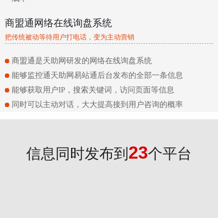
商盟通网络在线询盘系统
把传统被动等待用户打电话，变为主动营销
商盟通是天助网研发的网络在线询盘系统
能够监控通天助网易站通后台发布的全部一条信息
能够获取用户IP，搜索关键词，访问页面等信息
同时可以主动对话，大大提高接到用户咨询的概率
23
信息同时发布到
个平台