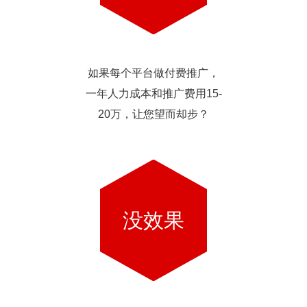
如果每个平台做付费推广，
一年人力成本和推广费用15-
20万，让您望而却步？
没效果