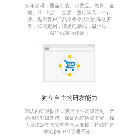
多年深耕，覆盖制造、消费品、教育、金
融、IT、地产、金属、医疗等几十个行
业。提供客户产品全生命周期的系统开
发，按需定制，满足电脑端，微信端，
APP端兼容使用；
独立自主的研发能力
20人的研发队伍，满足企业高级定制，产
品持续升级迭代，保证系统功能丰富、强
大且稳定销售管理理念为支撑，持续打造
核心的CRM管理系统；