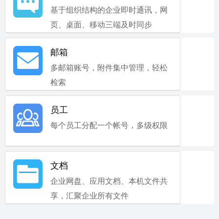
基于组织结构的企业即时通讯，网
页、桌面、移动三端及时同步
邮箱
多邮箱账号，附件集中管理，轻松
检索
员工
每个员工分配一个帐号，多级权限
文档
企业网盘、应用文档、本机文件共
享，汇聚企业所有文件