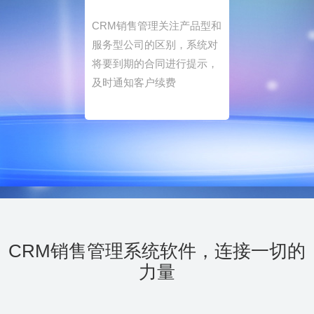
CRM销售管理关注产品型和
服务型公司的区别，系统对
将要到期的合同进行提示，
及时通知客户续费
CRM销售管理系统软件，
连接一切的
力量