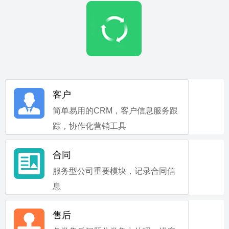
客户
简单易用的CRM，客户信息服务跟
踪，协作化营销工具
合同
服务型公司重要模块，记录合同信
息
售后