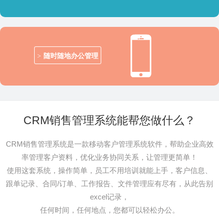
随时随地办公管理
CRM销售管理系统能帮您做什么？
CRM销售管理系统是一款移动客户管理系统软件，帮助企业高效
率管理客户资料，优化业务协同关系，让管理更简单！
使用这套系统，操作简单，员工不用培训就能上手，客户信息、
跟单记录、合同/订单、工作报告、文件管理应有尽有，从此告别
excel记录，
任何时间，任何地点，您都可以轻松办公。