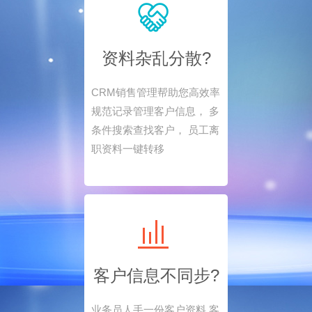
资料杂乱分散?
CRM销售管理帮助您高效率
规范记录管理客户信息， 多
条件搜索查找客户， 员工离
职资料一键转移
客户信息不同步?
业务员人手一份客户资料 客