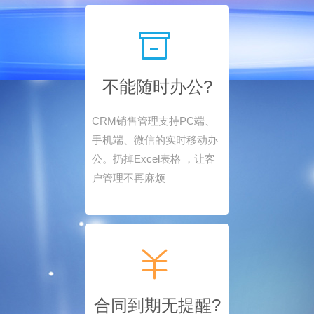
不能随时办公?
CRM销售管理支持PC端、
手机端、微信的实时移动办
公。扔掉Excel表格 ，让客
户管理不再麻烦
合同到期无提醒?