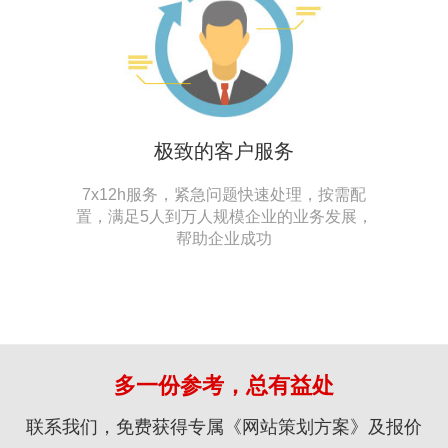
极致的客户服务
7x12h服务，紧急问题快速处理，按需配
置，满足5人到万人规模企业的业务发展，
帮助企业成功
多一份参考，总有益处
联系我们，免费获得专属《网站策划方案》及报价