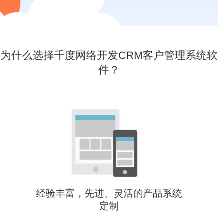
为什么选择千度网络开发CRM客户管理系统软
件？
经验丰富，先进、灵活的产品系统
定制