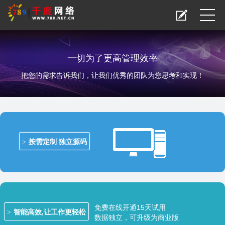
一切为了更高管理效率
把您的需求告诉我们，让我们优秀的团队为您思考和实现！
按需定制 独立源码
免费在线开通15天试用
智能高效,让工作更轻松
数据独立，可升级为商业版