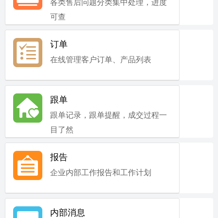
各类售后问题分类集中处理，进度
可查
订单
在线管理客户订单、产品列表
跟单
跟单记录，跟单提醒，成交过程一
目了然
报告
企业内部工作报告和工作计划
内部消息