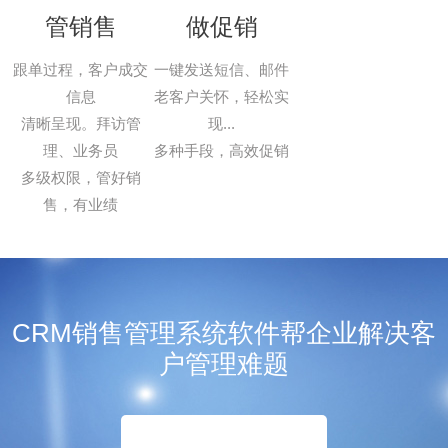
管销售
做促销
跟单过程，客户成交
一键发送短信、邮件
信息
老客户关怀，轻松实
清晰呈现。拜访管
现...
理、业务员
多种手段，高效促销
多级权限，管好销
售，有业绩
CRM销售管理系统软件帮企业解决客
户管理难题