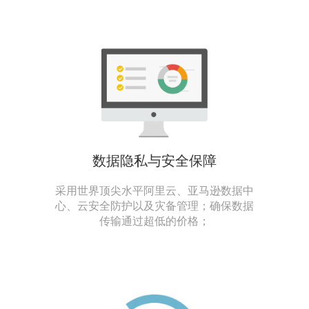
数据隐私与安全保障
采用世界顶尖水平阿里云、亚马逊数据中
心、云安全防护以及灾备管理；确保数据
传输通过超低的价格；