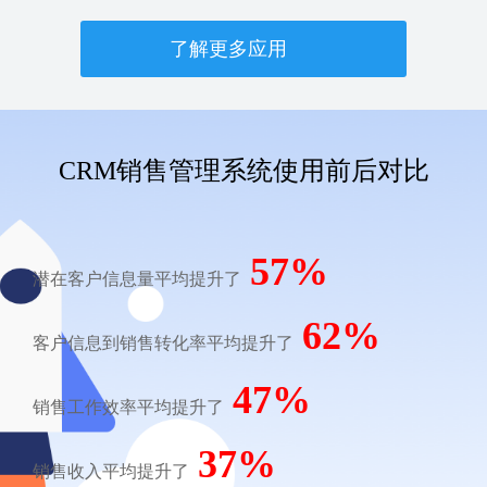
了解更多应用
CRM销售管理系统使用前后对比
57%
潜在客户信息量平均提升了
62%
客户信息到销售转化率平均提升了
47%
销售工作效率平均提升了
37%
销售收入平均提升了