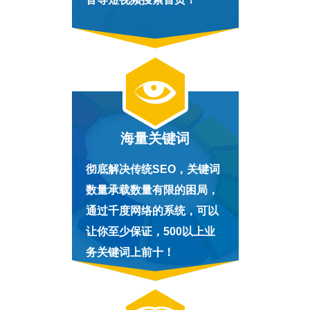
海量关键词
彻底解决传统SEO，关键词
数量承载数量有限的困局，
通过千度网络的系统，可以
让你至少保证，500以上业
务关键词上前十！