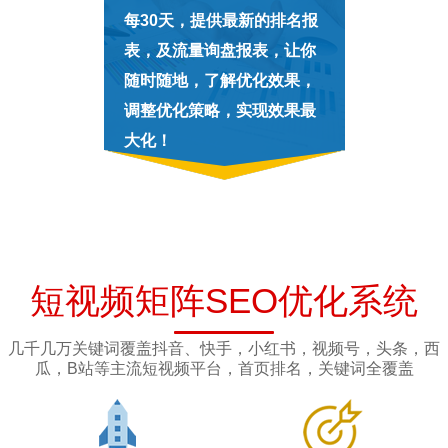
每30天，提供最新的排名报
表，及流量询盘报表，让你
随时随地，了解优化效果，
调整优化策略，实现效果最
大化！
短视频矩阵SEO优化系统
几千几万关键词覆盖抖音、快手，小红书，视频号，头条，西
瓜，B站等主流短视频平台，首页排名，关键词全覆盖