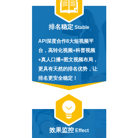
排名稳定
Stable
API深度合作8大短视频平
台，高转化视频+科普视频
+真人口播+图文视频布局，
更具有天然的排名优势，让
排名更安全稳定！
效果监控
Effect