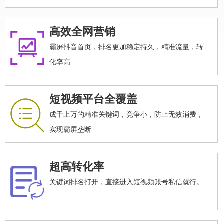
高效全网营销
霸屏抖音首页，排名更加稳定持久，精准流量，转
化率高
短视频平台全覆盖
成千上万的精准关键词，竞争小，防止无效消费，
实现霸屏垄断
超高转化率
关键词排名打开，直接进入短视频账号私信就行。