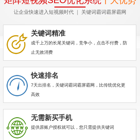
矩阵短视频SEO优化系统
十大优势
让企业快速进入短视频时代 ｜ 关键词霸词霸屏霸网
关键词精准
成千上万的长尾关键词，竞争小，点击不付费，防
止无效消费
快速排名
7天出排名，关键词霸词霸屏霸网，比传统优化更
高效
无需新买手机
提供原账户授权就可以，您只需提供关键词