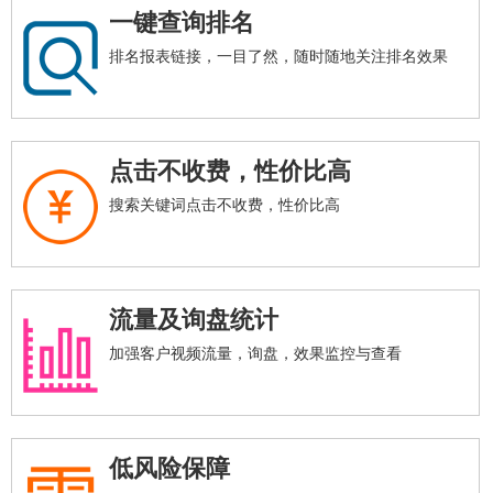
一键查询排名
排名报表链接，一目了然，随时随地关注排名效果
点击不收费，性价比高
搜索关键词点击不收费，性价比高
流量及询盘统计
加强客户视频流量，询盘，效果监控与查看
低风险保障