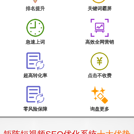
排名提升
关键词霸屏
急速上词
高效全网营销
超高转化率
点击不收费
零风险保障
询盘更多