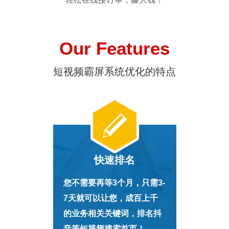
Our Features
短视频霸屏系统优化的特点
快速排名
您不需要再等3个月，只需3-
7天就可以让您，成百上千
的业务相关关键词，排名抖
音等短视频搜索首页！