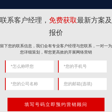
联系客户经理，
免费获取
最新方案及
报价
留下您的联系信息，我们会有专业客户经理与您联系，一对一为
您详细策划，帮您更高效的开展网络营销