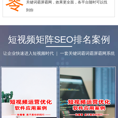
关键词霸屏霸网，效果更全面，各平台随时可以找
到你
短视频矩阵SEO排名案例
让企业快速进入短视频时代 ｜ 一套关键词霸词霸屏霸网系统