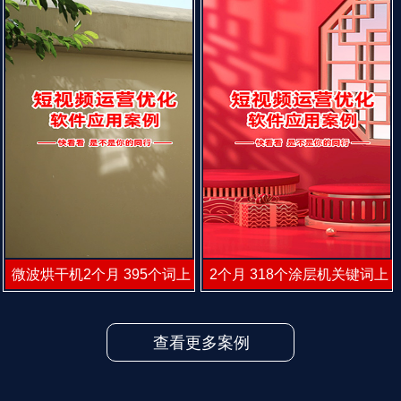
微波烘干机2个月 395个词上
2个月 318个涂层机关键词上
前十 每天有咨询
首页 每天有咨询
查看更多案例