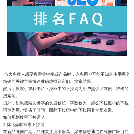
当大多数人想要搜索关键字或产品时，许多用户可能不知道使用哪个
精确的关键字来快速准确地找到它们。搜索结果。
然后，搜索引擎和平台下拉框中的下拉词为用户提供了方便、准确的
搜索词。
另外，如果搜索关键字的长度较长，字数较大，那么下拉框中的下拉
词也为用户节省了时间，因此下拉框中的下拉词非常受欢迎。
如何规划搜索下拉词？
1.优化品牌搜索下拉词
在新品牌推广期，品牌关注度不够高。如果你想通过在线推广吸引注