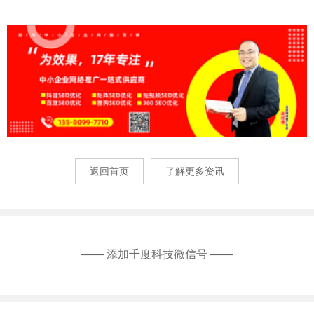
返回首页
了解更多资讯
—— 添加千度科技微信号 ——