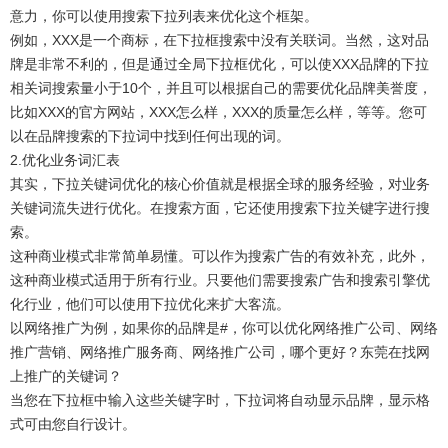
意力，你可以使用搜索下拉列表来优化这个框架。
例如，XXX是一个商标，在下拉框搜索中没有关联词。当然，这对品
牌是非常不利的，但是通过全局下拉框优化，可以使XXX品牌的下拉
相关词搜索量小于10个，并且可以根据自己的需要优化品牌美誉度，
比如XXX的官方网站，XXX怎么样，XXX的质量怎么样，等等。您可
以在品牌搜索的下拉词中找到任何出现的词。
2.优化业务词汇表
其实，下拉关键词优化的核心价值就是根据全球的服务经验，对业务
关键词流失进行优化。在搜索方面，它还使用搜索下拉关键字进行搜
索。
这种商业模式非常简单易懂。可以作为搜索广告的有效补充，此外，
这种商业模式适用于所有行业。只要他们需要搜索广告和搜索引擎优
化行业，他们可以使用下拉优化来扩大客流。
以网络推广为例，如果你的品牌是#，你可以优化网络推广公司、网络
推广营销、网络推广服务商、网络推广公司，哪个更好？东莞在找网
上推广的关键词？
当您在下拉框中输入这些关键字时，下拉词将自动显示品牌，显示格
式可由您自行设计。