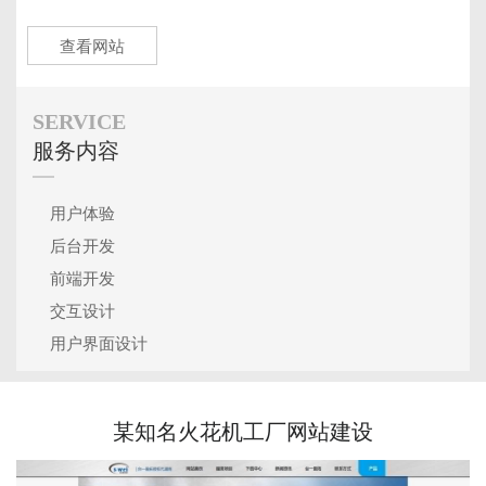
查看网站
SERVICE
服务内容
用户体验
后台开发
前端开发
交互设计
用户界面设计
某知名火花机工厂网站建设