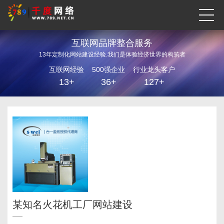
互联网品牌整合服务
13年定制化网站建设经验.我们是体验经济世界的构筑者
互联网经验
500强企业
行业龙头客户
13+
36+
127+
某知名火花机工厂网站建设