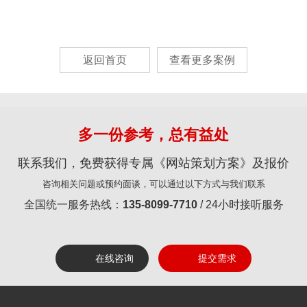
返回首页
查看更多案例
多一份参考，总有益处
联系我们，免费获得专属《网站策划方案》及报价
咨询相关问题或预约面谈，可以通过以下方式与我们联系
全国统一服务热线：
135-8099-7710
/ 24小时接听服务
在线咨询
提交需求