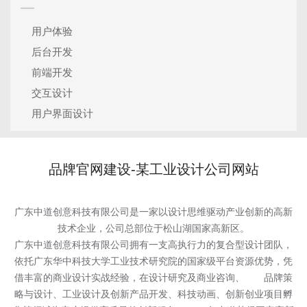
用户体验
后台开发
前端开发
交互设计
用户界面设计
品牌官网建设-某工业设计公司网站
广东中道创意科技有限公司是一家以设计思维驱动产业创新的高新
技术企业，公司总部位于松山湖国家高新区。
广东中道创意科技有限公司拥有一支高执行力的复合型设计团队，
依托广东华中科技大学工业技术研究院的国家级平台资源优势，凭
借丰富的商业设计实战经验，在设计研究及商业咨询、 品牌策
略与设计、工业设计及创新产品开发、科技动画、创新创业项目孵