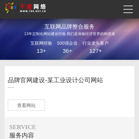
互联网品牌整合服务
13年定制化网站建设经验.我们是体验经济世界的构筑者
互联网经验
500强企业
行业龙头客户
13+
36+
127+
品牌官网建设-某工业设计公司网站
查看网站
SERVICE
服务内容