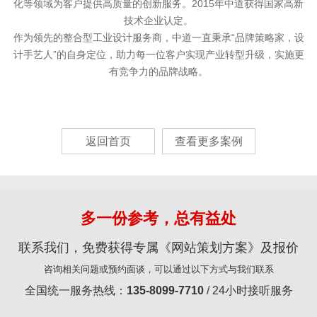
化等领域为客户提供高质量的创新服务。2015年中道获得国家高新
技术企业认定。
作为领先的整合型工业设计服务商，中道一直秉承“品牌策略家，设
计手艺人”的自身定位，助力每一位客户实现产业转型升级，实施更
有竞争力的品牌战略。
返回首页
查看更多案例
多一份参考，总有益处
联系我们，免费获得专属《网站策划方案》及报价
咨询相关问题或预约面谈，可以通过以下方式与我们联系
全国统一服务热线：
135-8099-7710
/ 24小时接听服务