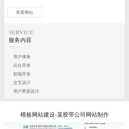
查看网站
SERVICE
服务内容
用户体验
后台开发
前端开发
交互设计
用户界面设计
模板网站建设-某胶带公司网站制作