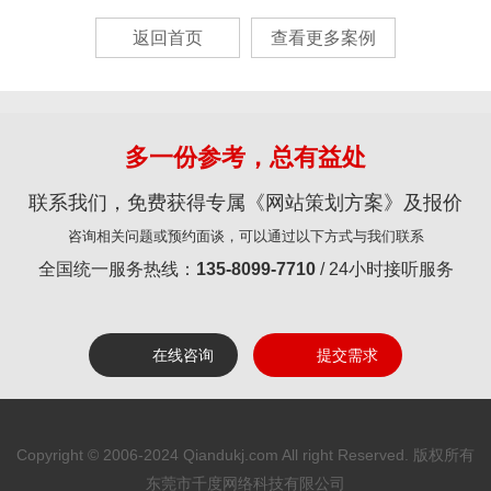
返回首页
查看更多案例
多一份参考，总有益处
联系我们，免费获得专属《网站策划方案》及报价
咨询相关问题或预约面谈，可以通过以下方式与我们联系
全国统一服务热线：
135-8099-7710
/ 24小时接听服务
在线咨询
提交需求
Copyright © 2006-2024 Qiandukj.com All right Reserved. 版权所有
东莞市千度网络科技有限公司