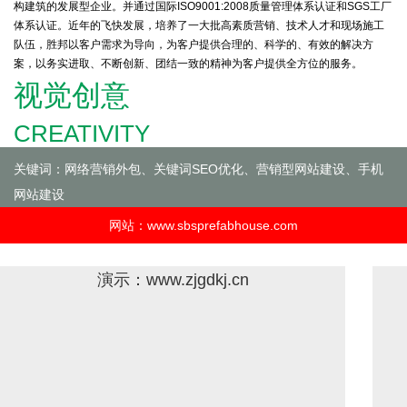
构建筑的发展型企业。并通过国际ISO9001:2008质量管理体系认证和SGS工厂
体系认证。近年的飞快发展，培养了一大批高素质营销、技术人才和现场施工
队伍，胜邦以客户需求为导向，为客户提供合理的、科学的、有效的解决方
案，以务实进取、不断创新、团结一致的精神为客户提供全方位的服务。
视觉创意
CREATIVITY
关键词：网络营销外包、关键词SEO优化、营销型网站建设、手机
网站建设
网站：www.sbsprefabhouse.com
演示：www.zjgdkj.cn