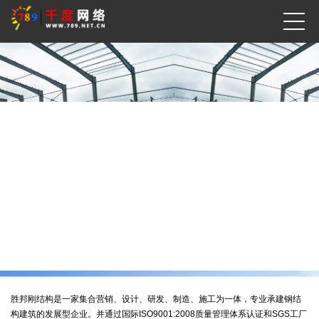
胜邦刚结构是一家集合营销、设计、研发、制造、施工为一体，专业承建钢结
构建筑的发展型企业。并通过国际ISO9001:2008质量管理体系认证和SGS工厂