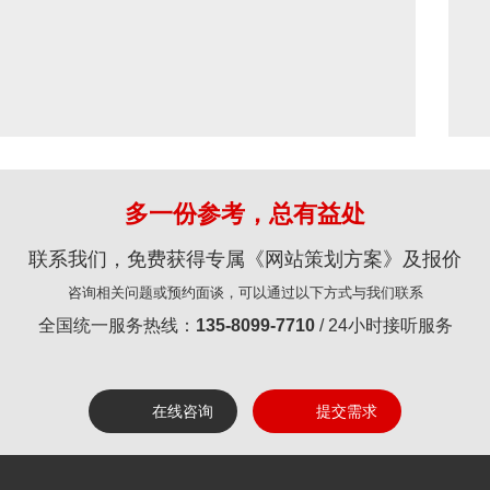
多一份参考，总有益处
联系我们，免费获得专属《网站策划方案》及报价
咨询相关问题或预约面谈，可以通过以下方式与我们联系
全国统一服务热线：
135-8099-7710
/ 24小时接听服务
在线咨询
提交需求