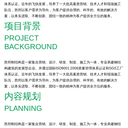
体系认证。近年的飞快发展，培养了一大批高素质营销、技术人才和现场施工
队伍，胜邦以客户需求为导向，为客户提供合理的、科学的、有效的解决方
案，以务实进取、不断创新、团结一致的精神为客户提供全方位的服务。
项目背景
PROJECT
BACKGROUND
胜邦刚结构是一家集合营销、设计、研发、制造、施工为一体，专业承建钢结
构建筑的发展型企业。并通过国际ISO9001:2008质量管理体系认证和SGS工厂
体系认证。近年的飞快发展，培养了一大批高素质营销、技术人才和现场施工
队伍，胜邦以客户需求为导向，为客户提供合理的、科学的、有效的解决方
案，以务实进取、不断创新、团结一致的精神为客户提供全方位的服务。
内容规划
PLANNING
胜邦刚结构是一家集合营销、设计、研发、制造、施工为一体，专业承建钢结