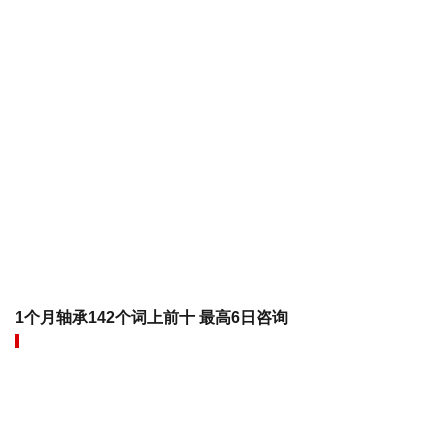
1个月轴承142个词上前十 最高6日咨询