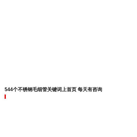
544个不锈钢毛细管关键词上首页 每天有咨询