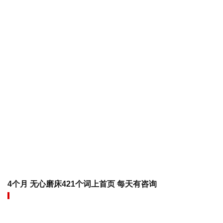
4个月 无心磨床421个词上首页 每天有咨询