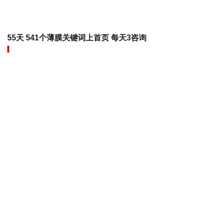
55天 541个薄膜关键词上首页 每天3咨询