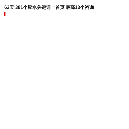
62天 381个胶水关键词上首页 最高13个咨询