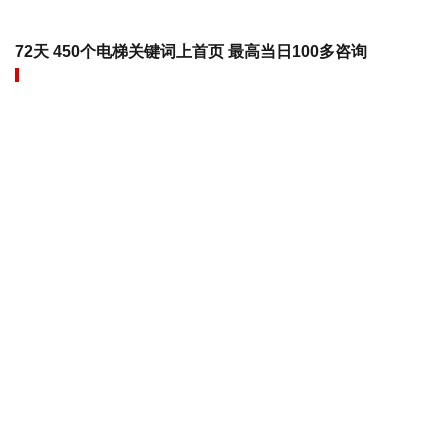
72天 450个电梯关键词上首页 最高当日100多咨询