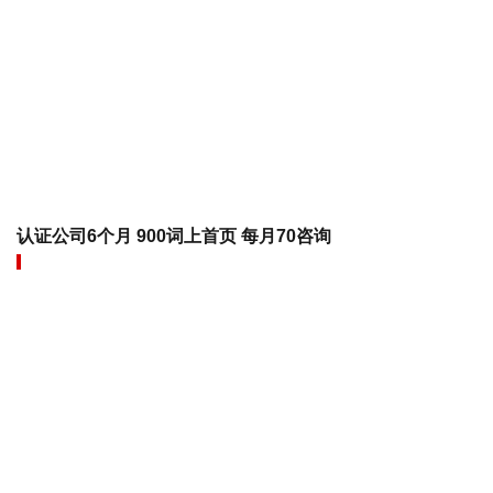
认证公司6个月 900词上首页 每月70咨询