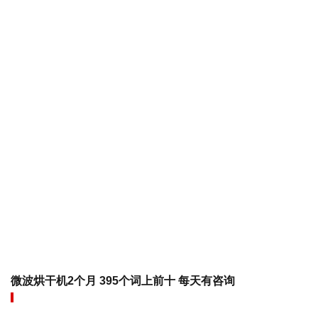
微波烘干机2个月 395个词上前十 每天有咨询