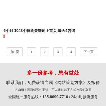
6个月 1043个喷绘关键词上首页 每天4咨询
第1页
1
2
3
4
下一页
多一份参考，总有益处
联系我们，免费获得专属《网站策划方案》及报价
咨询相关问题或预约面谈，可以通过以下方式与我们联系
全国统一服务热线：
135-8099-7710
/ 24小时接听服务