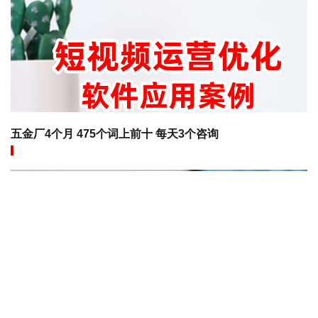
五金厂4个月 475个词上前十 每天3个咨询