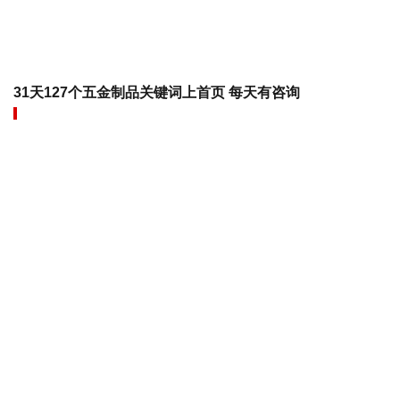
31天127个五金制品关键词上首页 每天有咨询