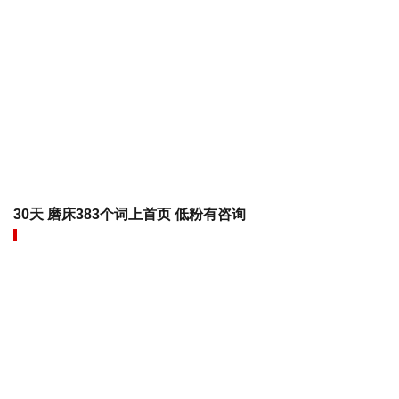
30天 磨床383个词上首页 低粉有咨询