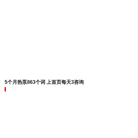
5个月热泵863个词 上首页每天3咨询