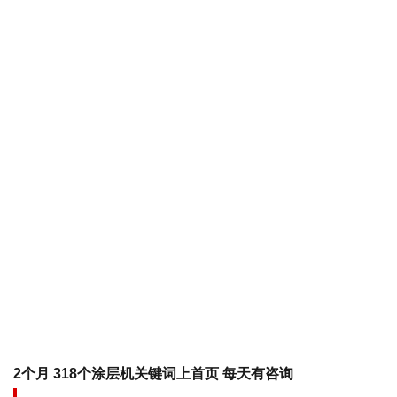
2个月 318个涂层机关键词上首页 每天有咨询