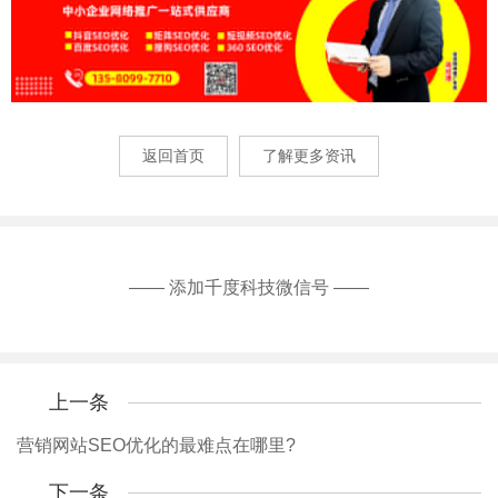
返回首页
了解更多资讯
—— 添加千度科技微信号 ——
上一条
营销网站SEO优化的最难点在哪里?
下一条