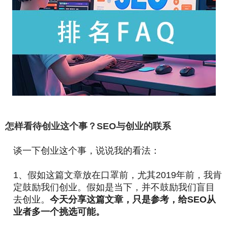
怎样看待创业这个事？SEO与创业的联系
谈一下创业这个事，说说我的看法：
1、假如这篇文章放在口罩前，尤其2019年前，我肯
定鼓励我们创业。假如是当下，并不鼓励我们盲目
去创业。
今天分享这篇文章，只是参考，给SEO从
业者多一个挑选可能。