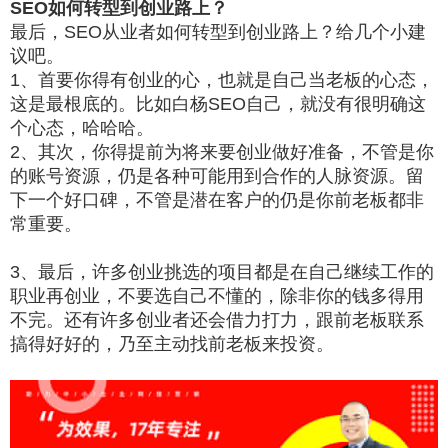
SEO如何转型到创业路上？
最后，SEO从业者如何转型到创业路上？给几个小建
议吧。
1、首要你得有创业的心，也就是自己当老板的心态，
这是最根底的。比如白杨SEO自己，就没有很明确这
个心态，哈哈哈。
2、其次，你得提前为将来要创业做好准备，不管是你
的账号资源，仍是各种可能用到合作的人脉资源。留
下一个好口碑，不管是潜在客户的仍是你前老板都非
常重要。
3、最后，许多创业挑选的项目都是在自己继续工作的
职业再创业，不要选自己不懂的，除非你的钱多得用
不完。还有许多创业者还会借力打力，跟前老板联系
搞得好好的，乃至主动找前老板来投资。