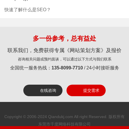
快速了解什么是SEO？
多一份参考，总有益处
联系我们，免费获得专属《网站策划方案》及报价
咨询相关问题或预约面谈，可以通过以下方式与我们联系
全国统一服务热线：
135-8099-7710
/ 24小时接听服务
在线咨询
提交需求
Copyright © 2006-2024 Qiandukj.com All right Reserved. 版权所有
东莞市千度网络科技有限公司