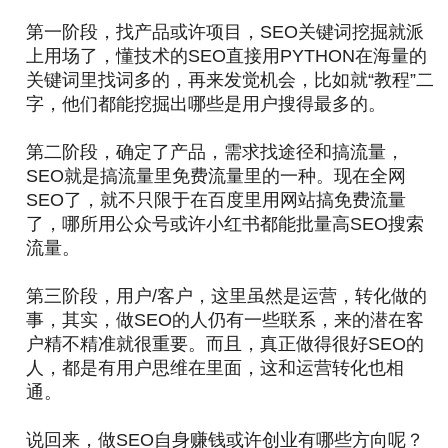
第一阶段，找产品或许项目，SEO关键词挖掘就派
上用场了，懂技术的SEO直接用PYTHON在海量的
关键词里找词多的，再来发觉机会，比如就“教程”二
字，他们都能挖掘出哪些是用户搜得最多的。
第二阶段，确定了产品，需求找途径和搞流量，
SEO就是搞流量里免费流量里的一种。现在全网
SEO了，就不只限于在百度里用网站搞免费流量
了，哪所用公众号或许小红书都能批量高SEO搜索
流量。
第三阶段，用户/客户，这里虽然是运营，转化做的
事，其实，做SEO的人仍有一些联系，来的潜在客
户精不精准就很重要。而且，真正做得很好SEO的
人，都是有用户思维在里面，这和运营转化也相
通。
说回来，做SEO自身赚钱或许创业有哪些方向呢？