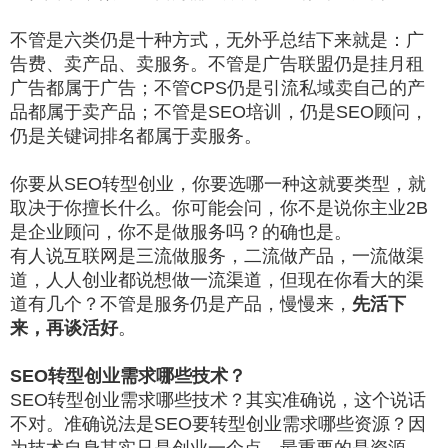
不管是六类仍是十种方式，无外乎总结下来就是：
广
告费、卖产品、卖服务。
不管是广告联盟仍是挂月租
广告都属于广告；
不管CPS仍是引流私域卖自己的产
品都属于卖产品；
不管是SEO培训，仍是SEO顾问，
仍是关键词排名都属于卖服务。
你要从SEO转型创业，你要选哪一种这就要类型，就
取决于你擅长什么。你可能会问，你不是说你主业2B
是企业顾问，你不是做服务吗？的确也是。
有人说互联网是三流做服务，二流做产品，一流做渠
道，人人创业都说想做一流渠道，但现在你看大的渠
道有几个？不管是服务仍是产品，慢慢来，
先活下
来，再谈活好
。
SEO转型创业需求哪些技术？
SEO转型创业需求哪些技术？其实准确说，这个说话
不对。准确说法是SEO要转型创业需求哪些资源？因