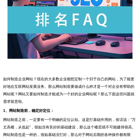
如何制造企业网站？现在的大多数企业都想定制一个归于自己的网站，为了能更
好地在互联网站发展业务。那么网站制造要做成什么样才是一个对企业有帮助的
网站呢？网站又要如何制造才能成为一个好的企业网站呢？那么下面这些问题就
需求留意啦。
1、网站制造前，确定好定位：
网站制造之前，一定要有一个明确的定位认知。这是打基础作用的，俗话说：“万
丈高楼，从低起”，假如没有良好的基础建设，那么这个楼层就不可能建得很高。
网站制造也是一样的，假如基础没打好，那么对于网站后期的各种操作都有限