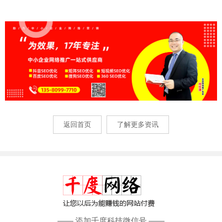
返回首页
了解更多资讯
—— 添加千度科技微信号 ——