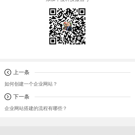
上一条
如何创建一个企业网站？
下一条
企业网站搭建的流程有哪些？