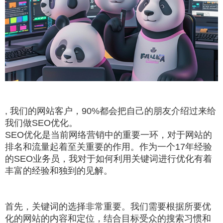
, 我们的网站客户，90%都会把自己的朋友介绍过来给
我们做SEO优化。
SEO优化是当前网络营销中的重要一环，对于网站的
排名和流量起着至关重要的作用。作为一个17年经验
的SEO业务员，我对于如何利用关键词进行优化有着
丰富的经验和独到的见解。
首先，关键词的选择非常重要。我们需要根据所要优
化的网站的内容和定位，结合目标受众的搜索习惯和