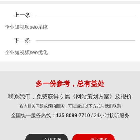
上一条
企业短视频seo系统
下一条
企业短视频seo优化
多一份参考，总有益处
联系我们，免费获得专属《网站策划方案》及报价
咨询相关问题或预约面谈，可以通过以下方式与我们联系
全国统一服务热线：
135-8099-7710
/ 24小时接听服务