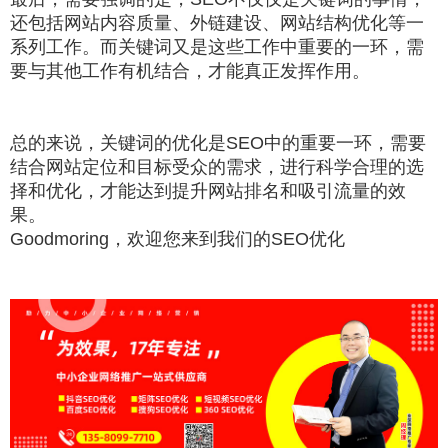
还包括网站内容质量、外链建设、网站结构优化等一
系列工作。而关键词又是这些工作中重要的一环，需
要与其他工作有机结合，才能真正发挥作用。
总的来说，关键词的优化是SEO中的重要一环，需要
结合网站定位和目标受众的需求，进行科学合理的选
择和优化，才能达到提升网站排名和吸引流量的效
果。
Goodmoring，欢迎您来到我们的SEO优化