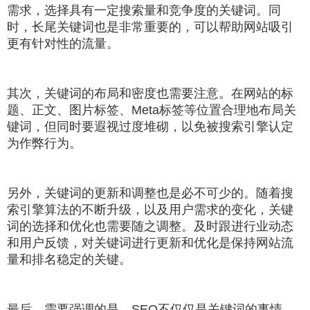
需求，选择具有一定搜索量和竞争度的关键词。同
时，长尾关键词也是非常重要的，可以帮助网站吸引
更有针对性的流量。
其次，关键词的布局和密度也需要注意。在网站的标
题、正文、图片标签、Meta标签等位置合理地布局关
键词，但同时要遐视过度堆砌，以免被搜索引擎认定
为作弊行为。
另外，关键词的更新和调整也是必不可少的。随着搜
索引擎算法的不断升级，以及用户需求的变化，关键
词的选择和优化也需要随之调整。及时跟进行业动态
和用户反馈，对关键词进行更新和优化是保持网站流
量和排名稳定的关键。
最后，需要强调的是，SEO不仅仅是关键词的事情，