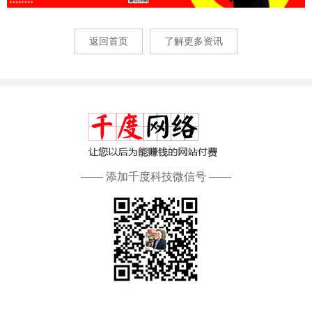
返回首页
了解更多资讯
—— 添加千度科技微信号 ——