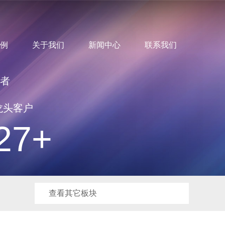
例
关于我们
新闻中心
联系我们
筑者
龙头客户
27+
查看其它板块