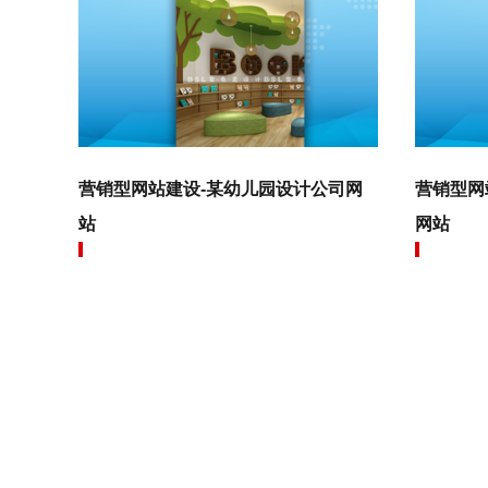
营销型网站建设-某幼儿园设计公司网
营销型网
站
网站