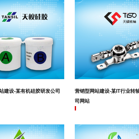
站建设-某有机硅胶研发公司
营销型网站建设-某IT行业转
司网站