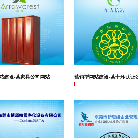
站建设-某家具公司网站
营销型网站建设-某十环认证