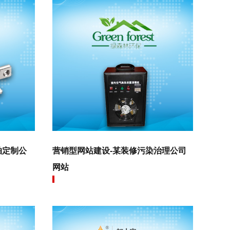
轴定制公
营销型网站建设-某装修污染治理公司
网站