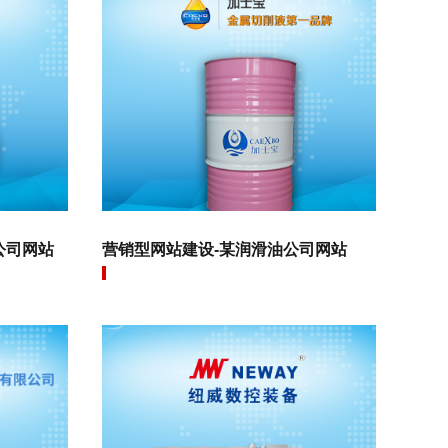
公司网站
营销型网站建设-某润滑油公司网站