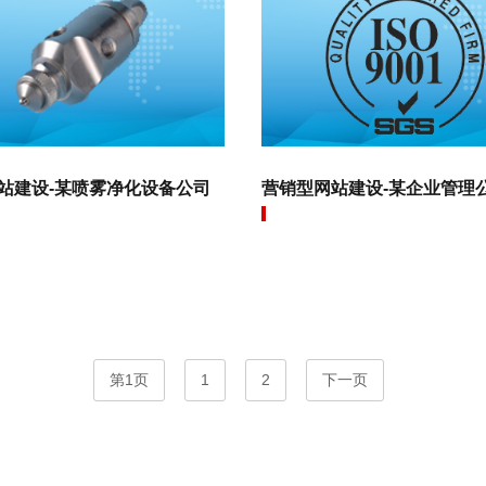
站建设-某喷雾净化设备公司
营销型网站建设-某企业管理
第1页
1
2
下一页