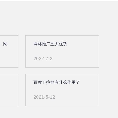
，网
网络推广五大优势
2022-7-2
百度下拉框有什么作用？
2021-5-12