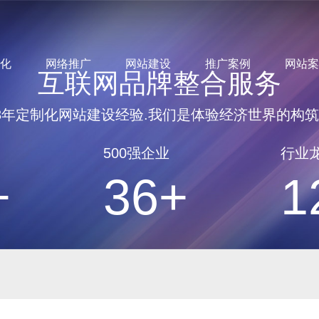
优化
网络推广
网站建设
推广案例
网站案
互联网品牌整合服务
3年定制化网站建设经验.我们是体验经济世界的构
500强企业
行业
+
36+
1