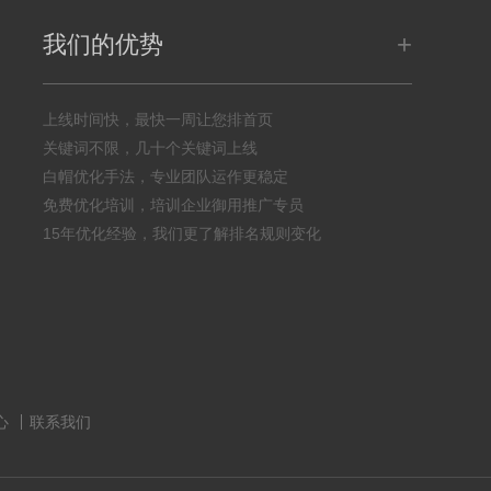
+
我们的优势
上线时间快，最快一周让您排首页
关键词不限，几十个关键词上线
白帽优化手法，专业团队运作更稳定
免费优化培训，培训企业御用推广专员
15年优化经验，我们更了解排名规则变化
心
联系我们