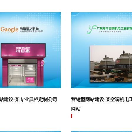
站建设-某专业展柜定制公司
营销型网站建设-某空调机电
网站