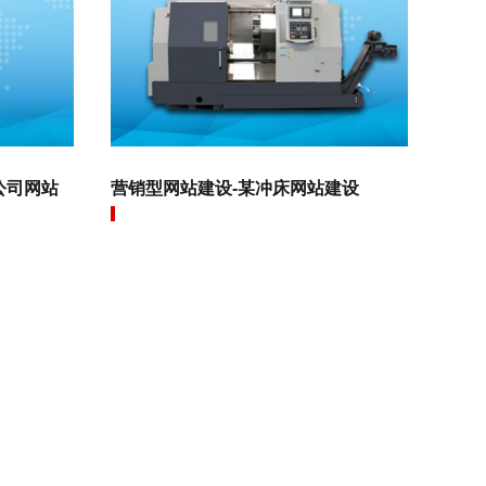
公司网站
营销型网站建设-某冲床网站建设