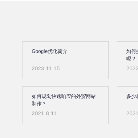
Google优化简介
如何
呢？
2023-11-15
2022
如何规划快速响应的外贸网站
多少
制作？
2021-8-11
2021