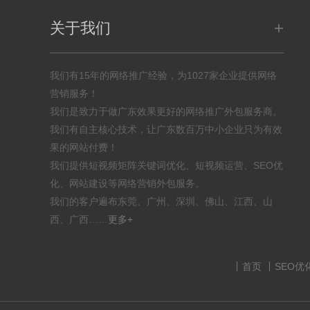
+
关于我们
我们有15年的网络推广经验，为1027家企业提供网络
营销服务！
我们是致力于做广东效果更好的网络推广外包服务商。
我们有自主核心技术，让广东数百万中小企业只为有效
果的网站付费！
我们提供短视频矩阵关键词优化、短视频运营、SEO优
化、网站建设等网络营销外包服务。
我们的客户遍布东莞、广州、深圳、佛山、江西、山
西、广西……
更多+
首页
SEO优