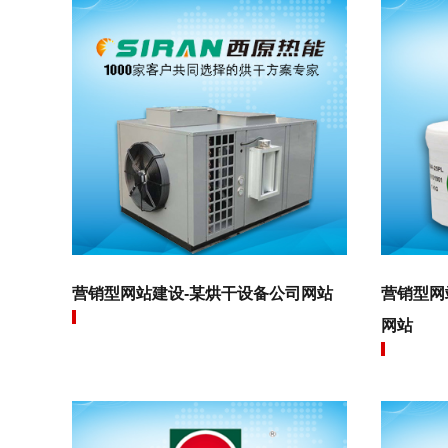
营销型网站建设-某烘干设备公司网站
营销型网
网站