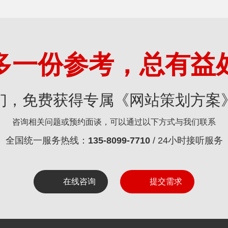
多一份参考，总有益
们，免费获得专属《网站策划方案
咨询相关问题或预约面谈，可以通过以下方式与我们联系
全国统一服务热线：
135-8099-7710
/ 24小时接听服务
在线咨询
提交需求