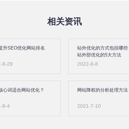
相关资讯
提升SEO优化网站排名
站外优化的方式包括哪些
站外部优化的5大方法
-8-29
2022-8-8
核心词适合网站优化？
网站降权的分析处理方法
-8-4
2021-7-10