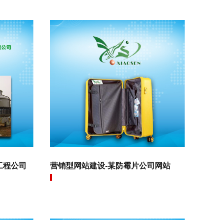
工程公司
营销型网站建设-某防霉片公司网站