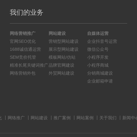
我们的业务
网络营销推广
网站建设
自媒体运营
官网SEO优化
营销型网站建设
企业抖音号运营
1688诚信通运营
展示型网站建设
微信公众号
SEM竞价托管
模板网站/仿站
小程序开发
精准长尾关键词推广
品牌官网建设
小程序商城
网络营销外包
外贸网站建设
分销商城建设
企业邮箱申请
化
网络推广
网站建设
推广案例
网站案例
关于我们
新闻中