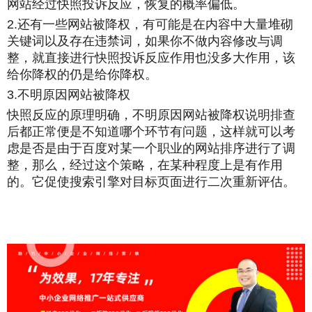
网站经过快照投诉反应，恢复的概率偏低。
2.
还有一些
网站被降权
，有可能是在内容中大量堆砌
关键词以及存在违禁词，如果你不做内容修改与调
整，就直接进行快照投诉反应作用也没多大作用，该
给你降权的仍是给你降权。
3.不明原因网站被
降权
快照反应的原理明确，不明原因网站被降权说明排查
后都正常便是不知道哪个环节有问题，这样就可以考
虑是否是由于百度对某一个职业的网站排序进行了调
整，那么，经过这个策略，在某种程度上是有作用
的。
它促使搜索引擎对目标页面进行二次重新评估。