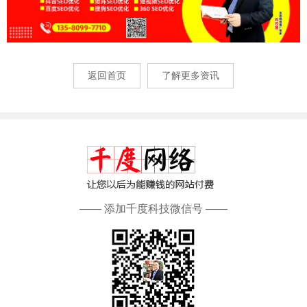
返回首页
了解更多资讯
—— 添加千度科技微信号 ——