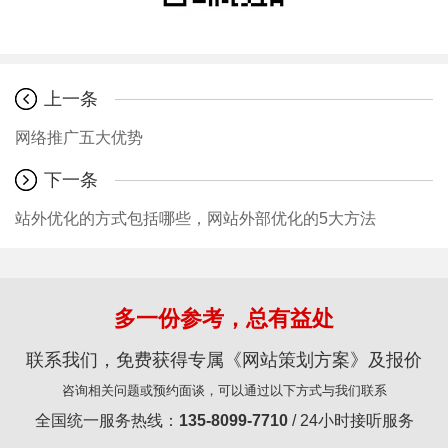
上一条
网络推广五大优势
下一条
站外优化的方式包括哪些，网站外部优化的5大方法
多一份参考，总有益处
联系我们，免费获得专属《网站策划方案》及报价
咨询相关问题或预约面谈，可以通过以下方式与我们联系
全国统一服务热线：
135-8099-7710
/ 24小时接听服务