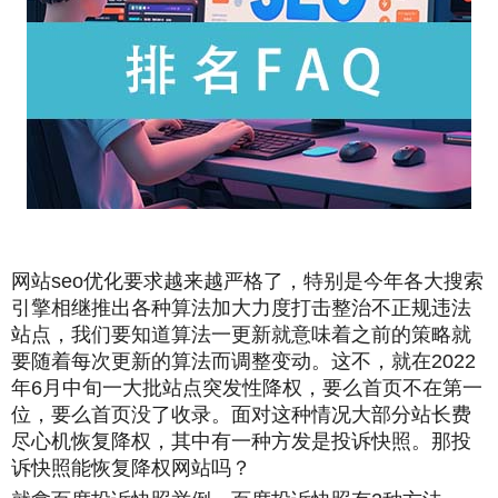
网站seo优化要求越来越严格了，特别是今年各大搜索
引擎相继推出各种算法加大力度打击整治不正规违法
站点，我们要知道算法一更新就意味着之前的策略就
要随着每次更新的算法而调整变动。这不，就在2022
年6月中旬一大批站点突发性降权，要么首页不在第一
位，要么首页没了收录。面对这种情况大部分站长费
尽心机恢复降权，其中有一种方发是投诉快照。那
投
诉快照能恢复降权网站吗？